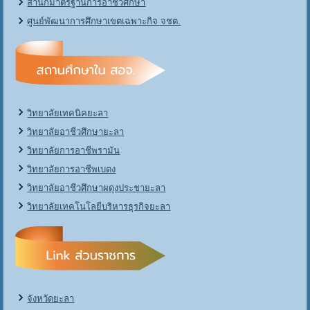
สำนักมาตรฐานการอาชีวศึกษา
ศูนย์พัฒนาการศึกษาเขตเฉพาะกิจ จชต.
วิทยาลัยเทคนิคยะลา
วิทยาลัยอาชีวศึกษายะลา
วิทยาลัยการอาชีพรามัน
วิทยาลัยการอาชีพเบตง
วิทยาลัยอาชีวศึกษาผดุงประชายะลา
วิทยาลัยเทคโนโลยีบริหารธุรกิจยะลา
จังหวัดยะลา