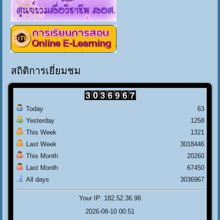
สถิติการเยี่ยมชม
Today
63
Yesterday
1258
This Week
1321
Last Week
3018446
This Month
20260
Last Month
67450
All days
3036967
Your IP: 182.52.36.98
2026-08-10 00:51