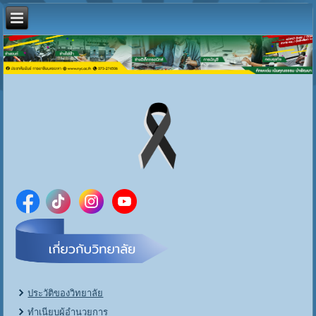
ประวัติของวิทยาลัย
ทำเนียบผู้อำนวยการ