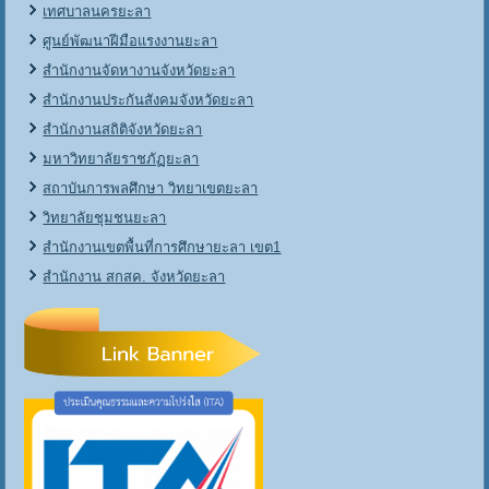
เทศบาลนครยะลา
ศูนย์พัฒนาฝีมือแรงงานยะลา
สำนักงานจัดหางานจังหวัดยะลา
สำนักงานประกันสังคมจังหวัดยะลา
สำนักงานสถิติจังหวัดยะลา
มหาวิทยาลัยราชภัฏยะลา
สถาบันการพลศึกษา วิทยาเขตยะลา
วิทยาลัยชุมชนยะลา
สำนักงานเขตพื้นที่การศึกษายะลา เขต1
สำนักงาน สกสค. จังหวัดยะลา