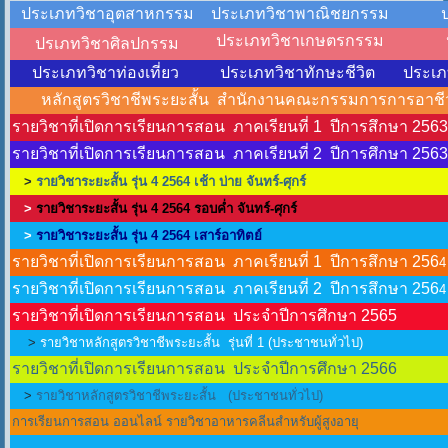
ประเภทวิชาอุตสาหกรรม
ประเภทวิชาพาณิชยกรรม
ประเภทวิชาเกษตรกรรม
ปรเภทวิชาศิลปกรรม
ประเภทวิชาท่องเที่ยว
ประเภทวิชาทักษะชีวิต
ประเภท
หลักสูตรวิชาชีพระยะสั้น สำนักงานคณะกรรมการการอาชีว
รายวิชาที่เปิดการเรียนการสอน ภาคเรียนที่ 1 ปีการสึกษา 256
รายวิชาที่เปิดการเรียนการสอน ภาคเรียนที่ 2 ปีการศึกษา 256
>
รายวิชาระยะสั้น รุ่น 4 2564 เช้า บ่าย จันทร์-ศุกร์
>
รายวิชาระยะสั้น รุ่น 4 2564 รอบค่ำ จันทร์-ศุกร์
>
รายวิชาระยะสั้น รุ่น 4 2564 เสาร์อาทิตย์
รายวิชาที่เปิดการเรียนการสอน ภาคเรียนที่ 1 ปีการสึกษา 256
4
รายวิชาที่เปิดการเรียนการสอน ภาคเรียนที่ 2 ปีการสึกษา 256
4
รายวิชาที่เปิดการเรียนการสอน ประจำปีการศึกษา 2565
>
รายวิชาหลักสูตรวิชาชีพระยะสั้น
รุ่นที่ 1 (ประชาชนทั่วไป)
รายวิชาที่เปิดการเรียนการสอน ประจำปีการศึกษา 2566
>
รายวิชาหลักสูตรวิชาชีพระยะสั้น
(ประชาชนทั่วไป)
การเรียนการสอน ออนไลน์ รายวิชาอาหารคลีนสำหรับผู้สูงอายุ