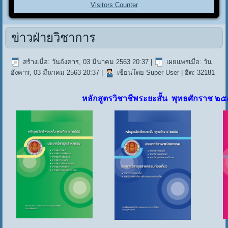
Visitors Counter
ข่าวฝ่ายวิชาการ
สร้างเมื่อ: วันอังคาร, 03 มีนาคม 2563 20:37
|
เผยแพร่เมื่อ: วัน
อังคาร, 03 มีนาคม 2563 20:37
|
เขียนโดย Super User
| ฮิต: 32181
หลักสูตรวิชาชีพระยะสั้น พุทธศักราช