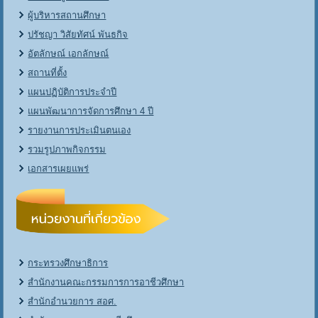
ผู้บริหารสถานศึกษา
ปรัชญา วิสัยทัศน์ พันธกิจ
อัตลักษณ์ เอกลักษณ์
สถานที่ตั้ง
แผนปฏิบัติการประจำปี
แผนพัฒนาการจัดการศึกษา 4 ปี
รายงานการประเมินตนเอง
รวมรูปภาพกิจกรรม
เอกสารเผยแพร่
กระทรวงศึกษาธิการ
สำนักงานคณะกรรมการการอาชีวศึกษา
สำนักอำนวยการ สอศ.