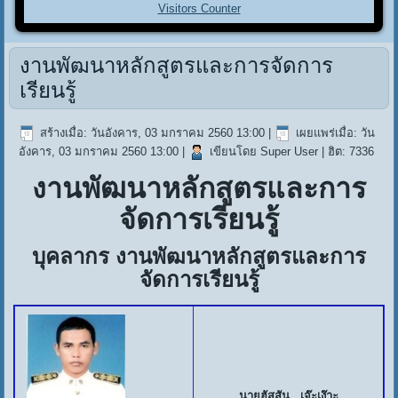
Visitors Counter
งานพัฒนาหลักสูตรและการจัดการ
เรียนรู้
สร้างเมื่อ: วันอังคาร, 03 มกราคม 2560 13:00
|
เผยแพร่เมื่อ: วัน
อังคาร, 03 มกราคม 2560 13:00
|
เขียนโดย Super User
| ฮิต: 7336
งานพัฒนาหลักสูตรและการ
จัดการเรียนรู้
บุคลากร งานพัฒนาหลักสูตรและการ
จัดการเรียนรู้
นายฮัสสัน เจ๊ะเง๊าะ