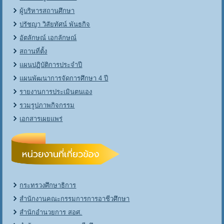
ผู้บริหารสถานศึกษา
ปรัชญา วิสัยทัศน์ พันธกิจ
อัตลักษณ์ เอกลักษณ์
สถานที่ตั้ง
แผนปฏิบัติการประจำปี
แผนพัฒนาการจัดการศึกษา 4 ปี
รายงานการประเมินตนเอง
รวมรูปภาพกิจกรรม
เอกสารเผยแพร่
กระทรวงศึกษาธิการ
สำนักงานคณะกรรมการการอาชีวศึกษา
สำนักอำนวยการ สอศ.