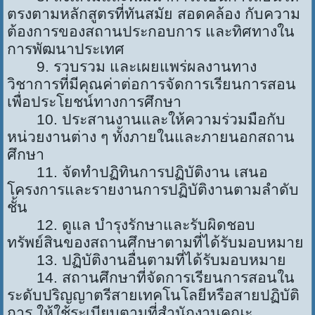
ตรงตามหลักสูตรที่ทันสมัย สอดคล้อง กับความ
ต้องการของสถานประกอบการ และทิศทางใน
การพัฒนาประเทศ
9. รวบรวม และเผยแพร่ผลงานทาง
วิชาการที่มีคุณค่าต่อการจัดการเรียนการสอน
เพื่อประโยชน์ทางการศึกษา
10. ประสานงานและให้ความร่วมมือกับ
หน่วยงานต่าง ๆ ทั้งภายในและภายนอกสถาน
ศึกษา
11. จัดทำปฏิทินการปฏิบัติงาน เสนอ
โครงการและรายงานการปฏิบัติงานตามลำดับ
ชั้น
12. ดูแล บำรุงรักษาและรับผิดชอบ
ทรัพย์สินของสถานศึกษาตามที่ได้รับมอบหมาย
13. ปฏิบัติงานอื่นตามที่ได้รับมอบหมาย
14. สถานศึกษาที่จัดการเรียนการสอนใน
ระดับปริญญาตรีสายเทคโนโลยีหรือสายปฏิบัติ
การ ให้ใช้ระเบียบตามที่สำนักงานคณะ