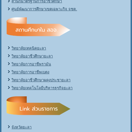
สำนักมาตรฐานการอาชีวศึกษา
ศูนย์พัฒนาการศึกษาเขตเฉพาะกิจ จชต.
วิทยาลัยเทคนิคยะลา
วิทยาลัยอาชีวศึกษายะลา
วิทยาลัยการอาชีพรามัน
วิทยาลัยการอาชีพเบตง
วิทยาลัยอาชีวศึกษาผดุงประชายะลา
วิทยาลัยเทคโนโลยีบริหารธุรกิจยะลา
จังหวัดยะลา