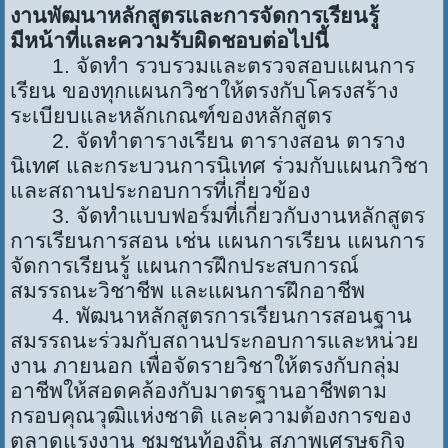
งานพัฒนาหลักสูตรและการจัดการเรียนรู้
มีหน้าที่และความรับผิดชอบต่อไปนี้
1. จัดทำ รวบรวมและตรวจสอบแผนการ
เรียน ของทุกแผนกวิชาให้ตรงกับโครงสร้าง
ระเบียบและหลักเกณฑ์ของหลักสูตร
2. จัดทำตารางเรียน ตารางสอน ตาราง
นิเทศ และกระบวนการนิเทศ ร่วมกับแผนกวิชา
และสถานประกอบการที่เกี่ยวข้อง
3. จัดทำแบบฟอร์มที่เกี่ยวกับงานหลักสูตร
การเรียนการสอน เช่น แผนการเรียน แผนการ
จัดการเรียนรู้ แผนการฝึกประสบการณ์
สมรรถนะวิชาชีพ และแผนการฝึกอาชีพ
4. พัฒนาหลักสูตรการเรียนการสอนฐาน
สมรรถนะร่วมกับสถานประกอบการและหน่วย
งาน ภายนอก เพื่อจัดรายวิชาให้ตรงกับกลุ่ม
อาชีพให้สอดคล้องกับมาตรฐานอาชีพตาม
กรอบคุณวุฒิแห่งชาติ และความต้องการของ
ตลาดแรงงาน ชุมชนท้องถิ่น สภาพเศรษฐกิจ