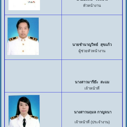
หัวหน้างาน
นายชำนาญวิทย์ สุขแก้ว
ผู้ช่วยหัวหน้างาน
นางสาวมารีย๊ะ สะแม
เจ้าหน้าที่
นางสาวนฤมล กาญจนา
เจ้าหน้าที่ (ประจำงาน)