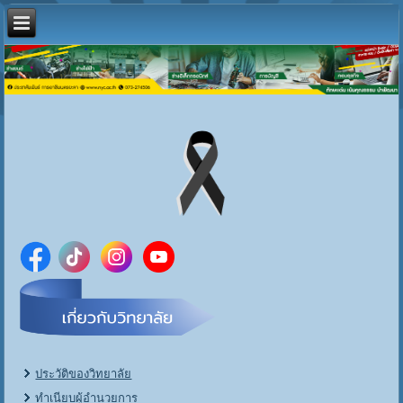
ประวัติของวิทยาลัย
ทำเนียบผู้อำนวยการ