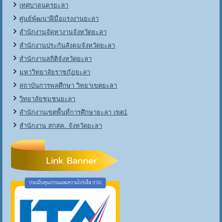
เทศบาลนครยะลา
ศูนย์พัฒนาฝีมือแรงงานยะลา
สำนักงานจัดหางานจังหวัดยะลา
สำนักงานประกันสังคมจังหวัดยะลา
สำนักงานสถิติจังหวัดยะลา
มหาวิทยาลัยราชภัฏยะลา
สถาบันการพลศึกษา วิทยาเขตยะลา
วิทยาลัยชุมชนยะลา
สำนักงานเขตพื้นที่การศึกษายะลา เขต1
สำนักงาน สกสค. จังหวัดยะลา