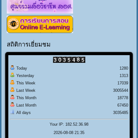
สถิติการเยี่ยมชม
Today
1280
Yesterday
1313
This Week
17039
Last Week
3005544
This Month
18778
Last Month
67450
All days
3035485
Your IP: 182.52.36.98
2026-08-08 21:35