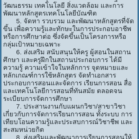
วัฒนธรรม เทคโนโลยี สิ่งแวดล้อม และการ
พัฒนาหลักสูตรเทคโนโลยีบัณฑิต
5. จัดหา รวบรวม และพัฒนาหลักสูตรที่จัด
ขึ้น เพื่อความรู้และทักษะในการประกอบอาชีพ
หรือการศึกษาต่อ ซึ่งจัดขึ้นเป็นโครงการหรือ
กลุ่มเป้าหมายเฉพาะ
6. ส่งเสริม สนับสนุนให้ครู ผู้สอนในสถาน
ศึกษา และครูฝึกในสถานประกอบการ ได้มี
ความรู้ ความเข้าใจในหลักการ จุดหมายและ
หลักเกณฑ์การใช้หลักสูตร จัดทำเอกสาร
ประกอบการสอนและจัดการ เรียนการสอน สื่อ
และเทคโนโลยีการสอนที่ทันสมัย ตลอดจน
ระเบียบการจัดการศึกษา
7. ประสานงานกับแผนกวิชา/สาขาวิชา
เกี่ยวกับการจัดการเรียนการสอน ทั้งระบบ การ
เทียบโอนความรู้และประสบการณ์วิชาชีพ และ
สะสมหน่วยกิต
8. ส่งเสริมและพัฒนาการเรียนการสอนให้