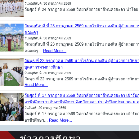
วันพฤหัสบดี, 30 กรกฎาคม 2569
วันศุกร์ ที่ 24 กรกฎาคม 2569 วิทยาลัยการอาชีพนครยะลา นำโดย
วันพฤหัสบดี ที่ 23 กรกฎาคม 2569 นายไรฮ้าน กองสิน ผู้อำนวย
คณะครู
วันพฤหัสบดี, 30 กรกฎาคม 2569
วันพฤหัสบดี ที่ 23 กรกฎาคม 2569 นายไรฮ้าน กองสิน ผู้อำนวย
คณะครู...
Read More...
วันพุธ ที่ 22 กรกฎาคม 2569 นายไรฮ้าน กองสิน ผู้อำนวยการวิ
บุคลากรทางการศึกษา
วันพฤหัสบดี, 30 กรกฎาคม 2569
วันพุธ ที่ 22 กรกฎาคม 2569 นายไรฮ้าน กองสิน ผู้อำนวยการวิท
Read More...
วันศุกร์ ที่ 17 กรกฎาคม 2569 วิทยาลัยการอาชีพนครยะลา เข้ารับ
อาชีวศึกษา ระดับอาชีวศึกษา จังหวัดยะลา ประจำปีงบประมาณ พ.ศ
วันจันทร์, 20 กรกฎาคม 2569
วันศุกร์ ที่ 17 กรกฎาคม 2569 วิทยาลัยการอาชีพนครยะลา เข้ารับ
อาชีวศึกษา...
Read More...