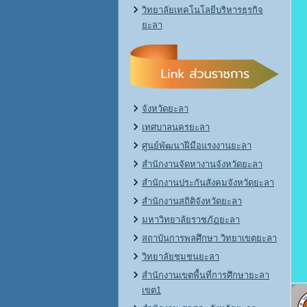
วิทยาลัยเทคโนโลยีบริหารธุรกิจ
ยะลา
จังหวัดยะลา
เทศบาลนครยะลา
ศูนย์พัฒนาฝีมือแรงงานยะลา
สำนักงานจัดหางานจังหวัดยะลา
สำนักงานประกันสังคมจังหวัดยะลา
สำนักงานสถิติจังหวัดยะลา
มหาวิทยาลัยราชภัฏยะลา
สถาบันการพลศึกษา วิทยาเขตยะลา
วิทยาลัยชุมชนยะลา
สำนักงานเขตพื้นที่การศึกษายะลา
เขต1