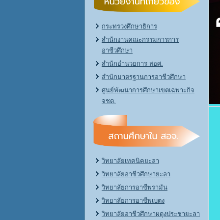
กระทรวงศึกษาธิการ
สำนักงานคณะกรรมการการ
อาชีวศึกษา
สำนักอำนวยการ สอศ.
สำนักมาตรฐานการอาชีวศึกษา
ศูนย์พัฒนาการศึกษาเขตเฉพาะกิจ
จชต.
วิทยาลัยเทคนิคยะลา
วิทยาลัยอาชีวศึกษายะลา
วิทยาลัยการอาชีพรามัน
วิทยาลัยการอาชีพเบตง
วิทยาลัยอาชีวศึกษาผดุงประชายะลา