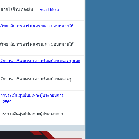
 นายไรฮ้าน กองสิน ...
Read More...
การวิทยาลัยการอาชีพนครยะลา มอบหมายให้
การวิทยาลัยการอาชีพนครยะลา มอบหมายให้
ทยาลัยการอาชีพนครยะลา พร้อมด้วยคณะครู และ
ยาลัยการอาชีพนครยะลา พร้อมด้วยคณะครู...
การประเมินศูนย์บ่มเพาะผู้ประกอบการ
. 2569
การประเมินศูนย์บ่มเพาะผู้ประกอบการ