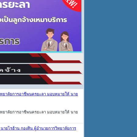
ารวิทยาลัยการอาชีพนครยะลา มอบหมายให้ นาย
ารวิทยาลัยการอาชีพนครยะลา มอบหมายให้ นาย
 นายไรฮ้าน กองสิน ผู้อำนวยการวิทยาลัยการ