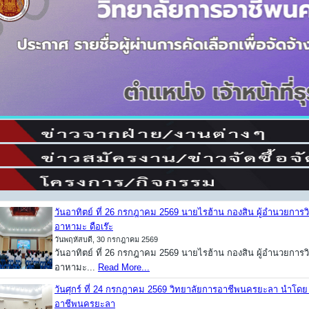
วันอาทิตย์ ที่ 26 กรกฎาคม 2569 นายไรฮ้าน กองสิน ผู้อำนวยก
อาหามะ ดือเร๊ะ
วันพฤหัสบดี, 30 กรกฎาคม 2569
วันอาทิตย์ ที่ 26 กรกฎาคม 2569 นายไรฮ้าน กองสิน ผู้อำนวยก
อาหามะ...
Read More...
วันศุกร์ ที่ 24 กรกฎาคม 2569 วิทยาลัยการอาชีพนครยะลา นำโดย
อาชีพนครยะลา