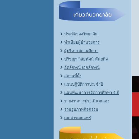
ประวัติของวิทยาลัย
ทำเนียบผู้อำนวยการ
ผู้บริหารสถานศึกษา
ปรัชญา วิสัยทัศน์ พันธกิจ
อัตลักษณ์ เอกลักษณ์
สถานที่ตั้ง
แผนปฏิบัติการประจำปี
แผนพัฒนาการจัดการศึกษา 4 ปี
รายงานการประเมินตนเอง
รวมรูปภาพกิจกรรม
เอกสารเผยแพร่